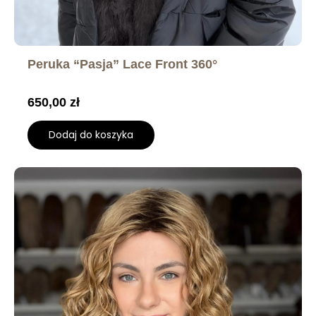
Peruka “Pasja” Lace Front 360°
650,00
zł
Dodaj do koszyka