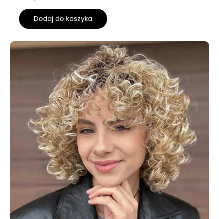
Dodaj do koszyka