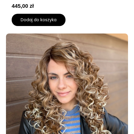
445,00
zł
Dodaj do koszyka