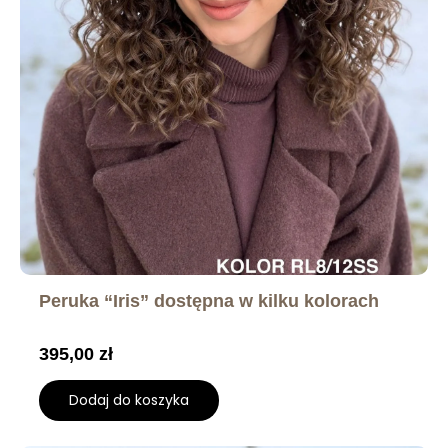
Peruka “Iris” dostępna w kilku kolorach
395,00
zł
Dodaj do koszyka