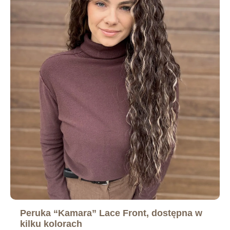
Peruka “Kamara” Lace Front, dostępna w
kilku kolorach