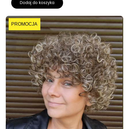
Dodaj do koszyka
PROMOCJA