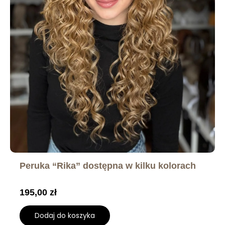
Peruka “Rika” dostępna w kilku kolorach
195,00
zł
Dodaj do koszyka