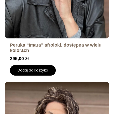
Peruka “Imara” afroloki, dostępna w wielu
kolorach
295,00
zł
Dodaj do koszyka