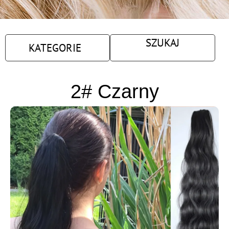
SZUKAJ
KATEGORIE
2# Czarny