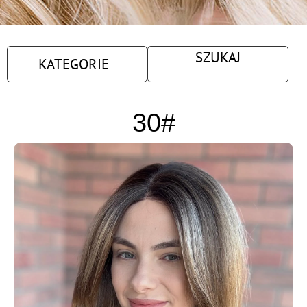
SZUKAJ
KATEGORIE
30#