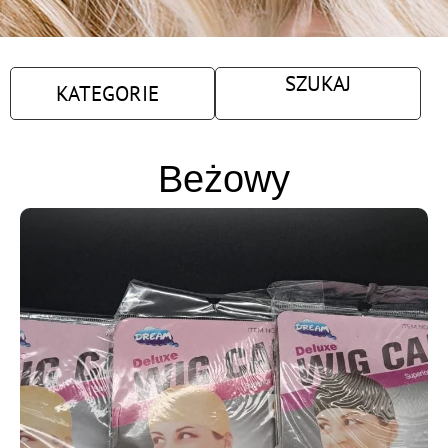
SZUKAJ
KATEGORIE
Beżowy