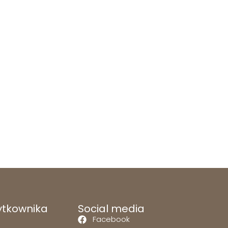
ytkownika
Social media
Facebook