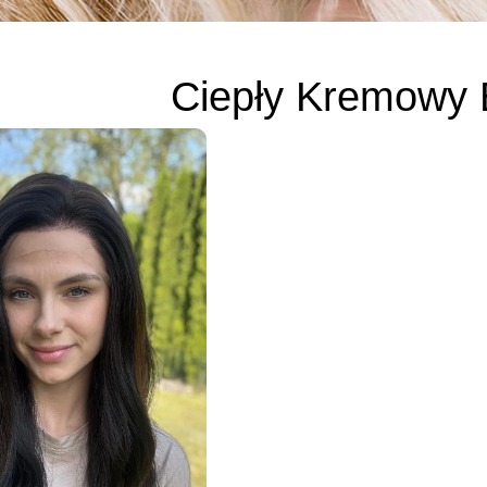
Ciepły Kremowy 