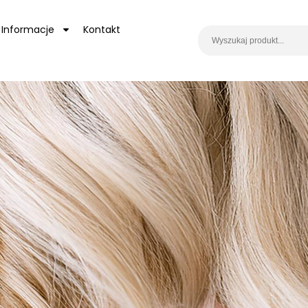
Informacje
Kontakt