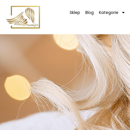
Sklep
Blog
Kategorie