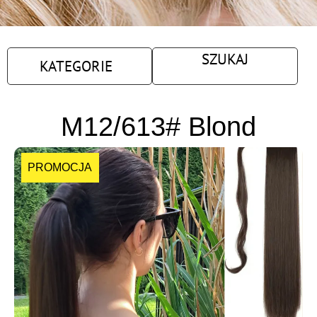
SZUKAJ
KATEGORIE
M12/613# Blond
PROMOCJA