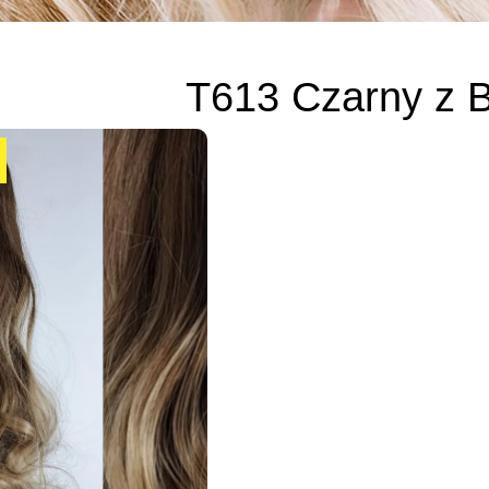
T613 Czarny z 