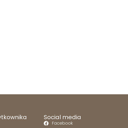
ytkownika
Social media
Facebook