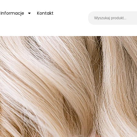
Informacje
Kontakt