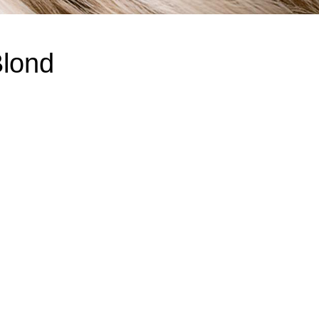
Blond