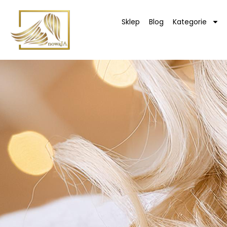
Sklep
Blog
Kategorie