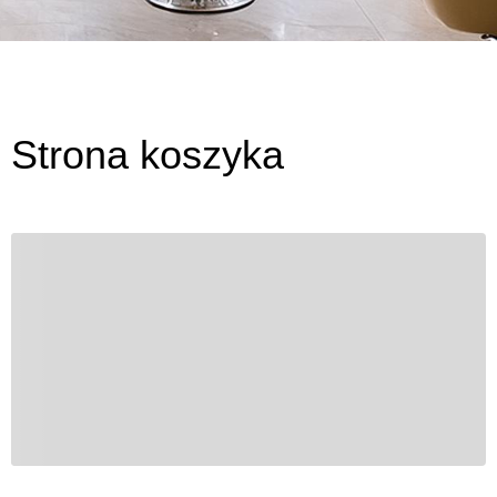
Strona koszyka