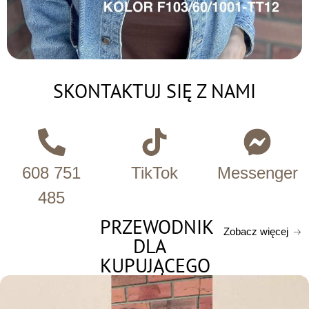
SKONTAKTUJ SIĘ Z NAMI
608 751
TikTok
Messenger
485
PRZEWODNIK
Zobacz więcej
DLA
KUPUJĄCEGO