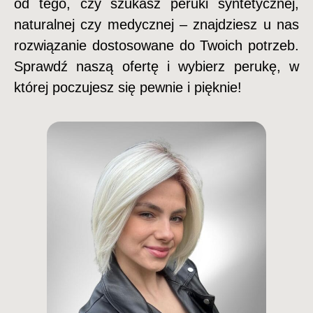
od tego, czy szukasz peruki syntetycznej,
naturalnej czy medycznej – znajdziesz u nas
rozwiązanie dostosowane do Twoich potrzeb.
Sprawdź naszą ofertę i wybierz perukę, w
której poczujesz się pewnie i pięknie!