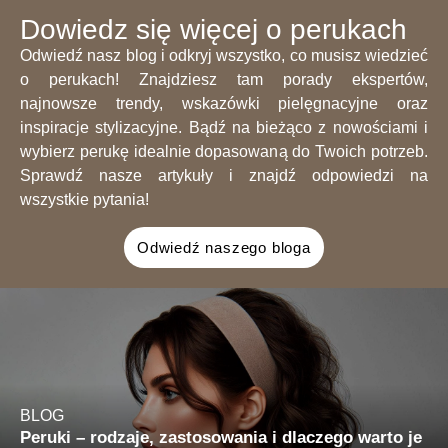
Dowiedz się więcej o perukach
Odwiedź nasz blog i odkryj wszystko, co musisz wiedzieć
o perukach! Znajdziesz tam porady ekspertów,
najnowsze trendy, wskazówki pielęgnacyjne oraz
inspiracje stylizacyjne. Bądź na bieżąco z nowościami i
wybierz perukę idealnie dopasowaną do Twoich potrzeb.
Sprawdź nasze artykuły i znajdź odpowiedzi na
wszystkie pytania!
Odwiedź naszego bloga
BLOG
Peruki – rodzaje, zastosowania i dlaczego warto je