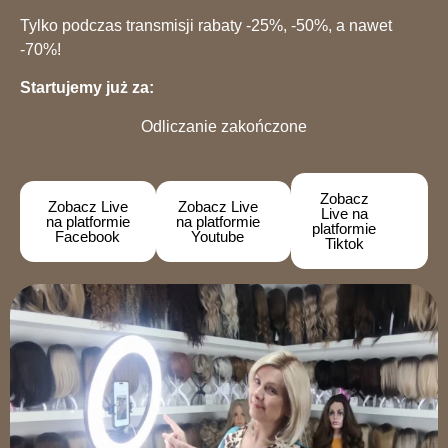
Tylko podczas transmisji rabaty -25%, -50%, a nawet
-70%!
Startujemy już za:
Odliczanie zakończone
Zobacz
Zobacz Live
Zobacz Live
Live na
na platformie
na platformie
platformie
Facebook
Youtube
Tiktok