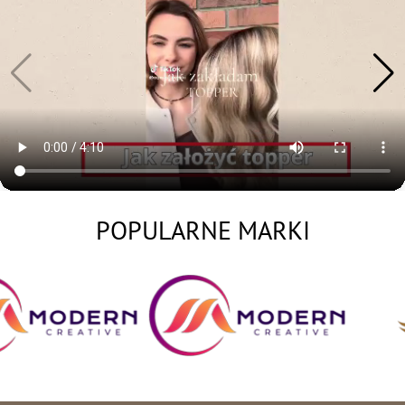
POPULARNE MARKI