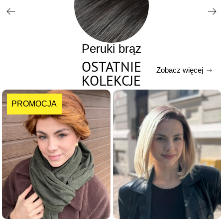
Peruki brąz
OSTATNIE
Zobacz więcej
KOLEKCJE
PROMOCJA