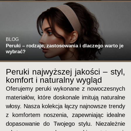
BLOG
Peruki – rodzaje, zastosowania i dlaczego warto je
wybrać?
Peruki najwyższej jakości – styl,
komfort i naturalny wygląd
Oferujemy peruki wykonane z nowoczesnych
materiałów, które doskonale imitują naturalne
włosy. Nasza kolekcja łączy najnowsze trendy
z komfortem noszenia, zapewniając idealne
dopasowanie do Twojego stylu. Niezależnie