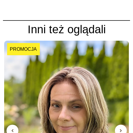
Inni też oglądali
PROMOCJA