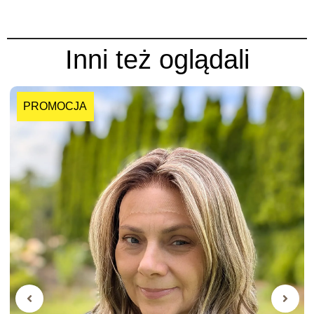
Inni też oglądali
PROMOCJA