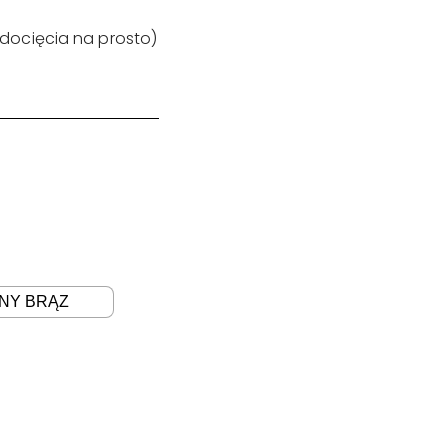
 docięcia na prosto)
NY BRĄZ