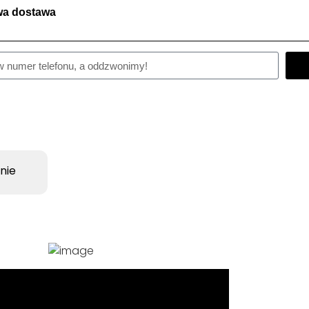
a dostawa
nie