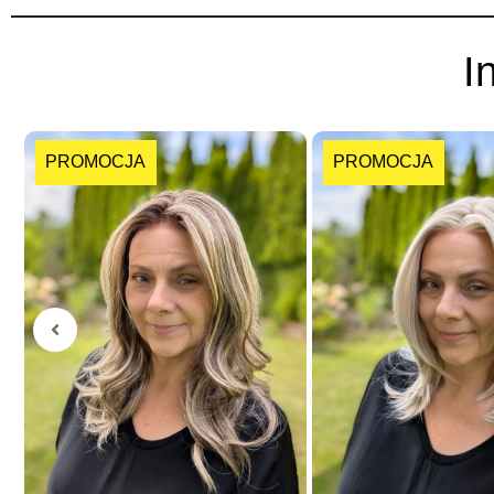
I
PROMOCJA
PROMOCJA