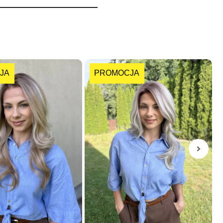
JA
PROMOCJA