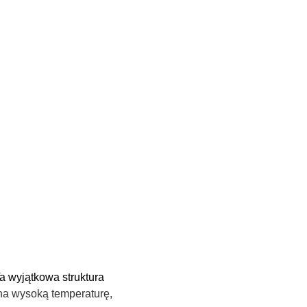
a wyjątkowa struktura
a wysoką temperaturę,