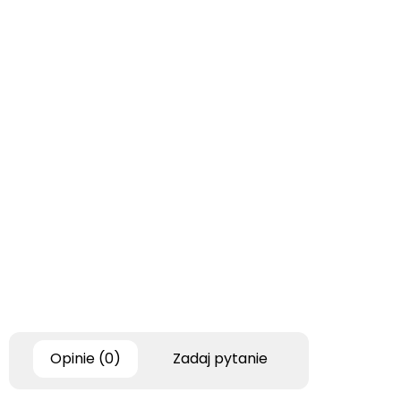
Opinie (0)
Zadaj pytanie