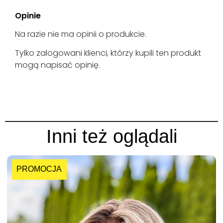
Opinie
Na razie nie ma opinii o produkcie.
Tylko zalogowani klienci, którzy kupili ten produkt
mogą napisać opinię.
Inni też oglądali
PROMOCJA