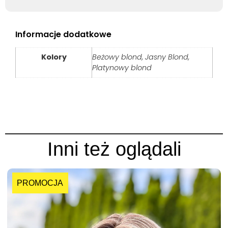
Informacje dodatkowe
Kolory
Beżowy blond, Jasny Blond,
Platynowy blond
Inni też oglądali
PROMOCJA