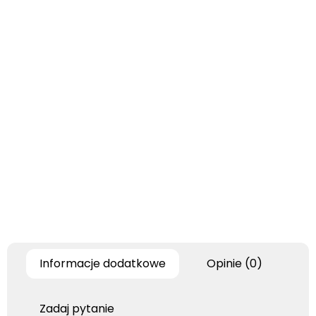
Informacje dodatkowe
Opinie (0)
Zadaj pytanie