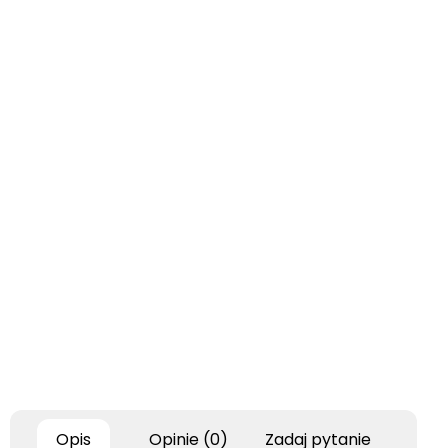
Opis
Opinie (0)
Zadaj pytanie