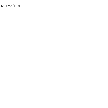
azie włókna