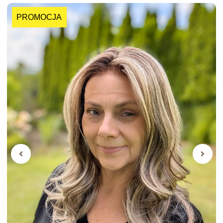
PROMOCJA