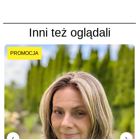
Inni też oglądali
PROMOCJA