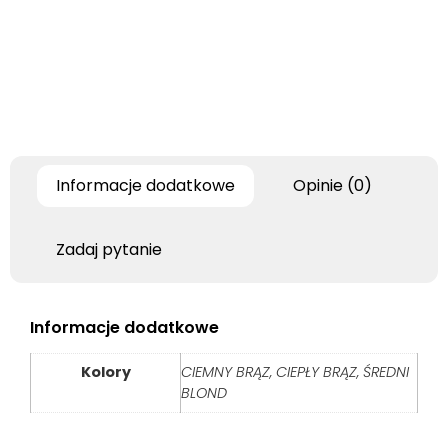
Informacje dodatkowe
Opinie (0)
Zadaj pytanie
Informacje dodatkowe
Kolory
CIEMNY BRĄZ, CIEPŁY BRĄZ, ŚREDNI
BLOND