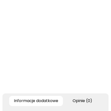
Informacje dodatkowe
Opinie (0)