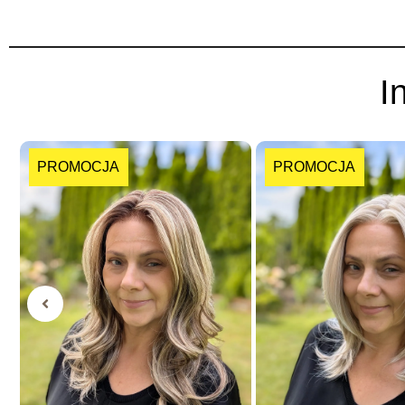
I
PROMOCJA
PROMOCJA