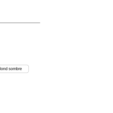
blond sombre