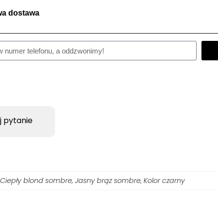
a dostawa
j pytanie
Ciepły blond sombre, Jasny brąz sombre, Kolor czarny