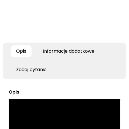
Opis
Informacje dodatkowe
Zadaj pytanie
Opis