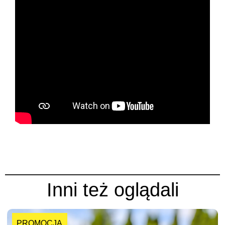
Inni też oglądali
PROMOCJA