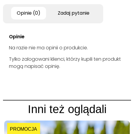
Opinie (0)
Zadaj pytanie
Opinie
Na razie nie ma opinii o produkcie.
Tylko zalogowani klienci, którzy kupili ten produkt
mogą napisać opinię.
Inni też oglądali
PROMOCJA