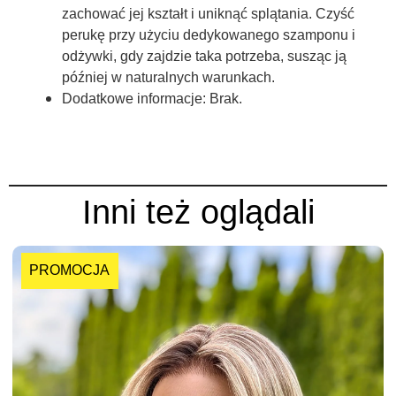
zachować jej kształt i uniknąć splątania. Czyść
perukę przy użyciu dedykowanego szamponu i
odżywki, gdy zajdzie taka potrzeba, susząc ją
później w naturalnych warunkach.
Dodatkowe informacje:
Brak.
Inni też oglądali
PROMOCJA