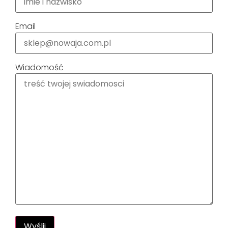
Email
Wiadomość