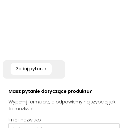
Zadaj pytanie
Masz pytanie dotyczące produktu?
Wypełnij formularz, a odpowiemy najszybciej jak
to możliwe!
Imię i nazwisko