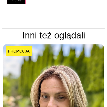
Inni też oglądali
PROMOCJA