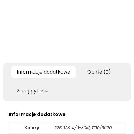
Informacje dodatkowe
Opinie (0)
Zadaj pytanie
Informacje dodatkowe
Kolory
22F16S8, 4/6-30M, TT10/6670