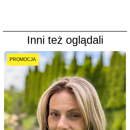
Inni też oglądali
PROMOCJA