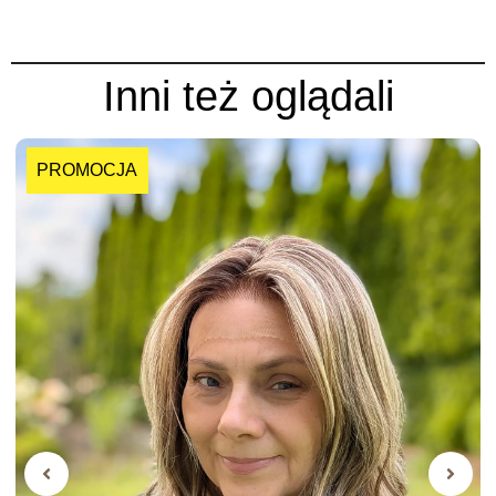
Inni też oglądali
PROMOCJA