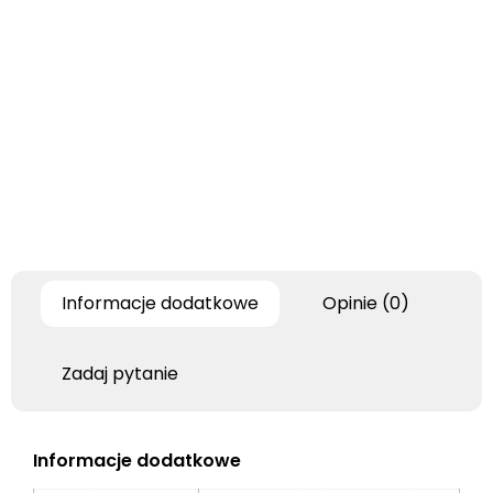
Informacje dodatkowe
Opinie (0)
Zadaj pytanie
Informacje dodatkowe