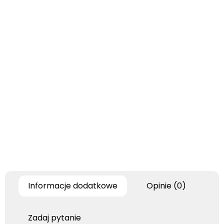
Informacje dodatkowe
Opinie (0)
Zadaj pytanie