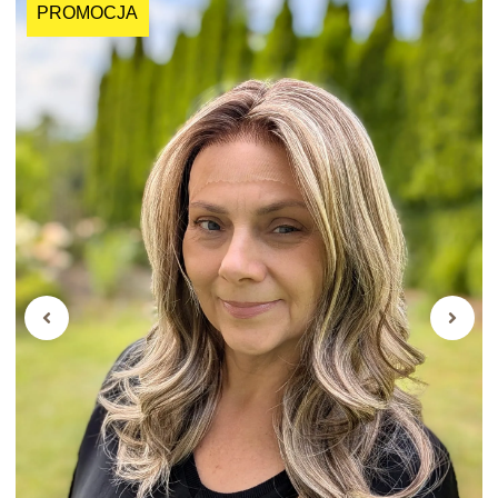
PROMOCJA