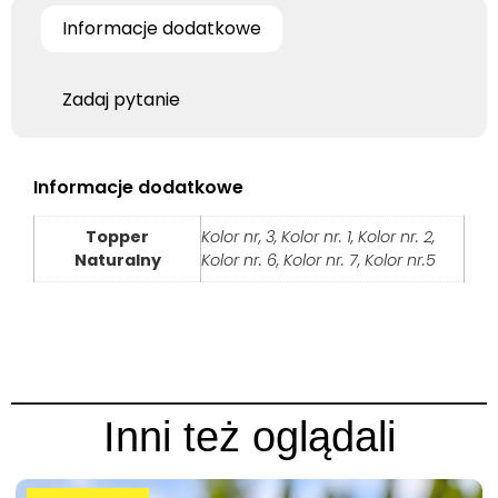
Informacje dodatkowe
Zadaj pytanie
Informacje dodatkowe
Topper
Kolor nr, 3, Kolor nr. 1, Kolor nr. 2,
Naturalny
Kolor nr. 6, Kolor nr. 7, Kolor nr.5
Inni też oglądali