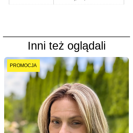
Inni też oglądali
PROMOCJA