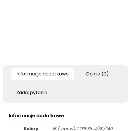
Informacje dodatkowe
Opinie (0)
Zadaj pytanie
Informacje dodatkowe
Kolory
1B (czarny), 22F16S8, 4/35/240