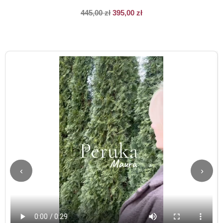
445,00
zł
395,00
zł
‹
›