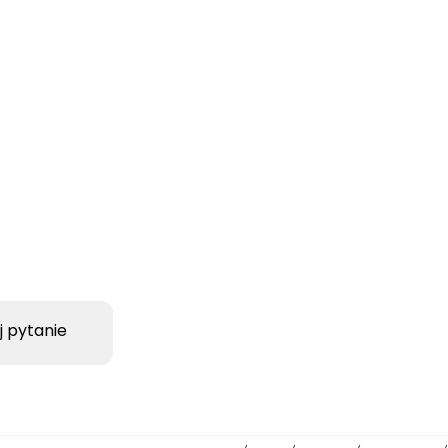
j pytanie