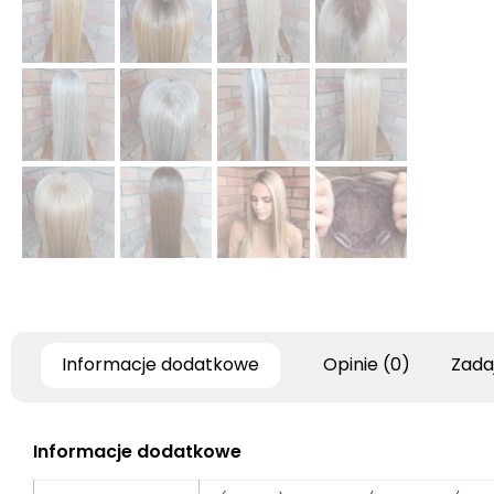
Informacje dodatkowe
Opinie (0)
Zada
Informacje dodatkowe