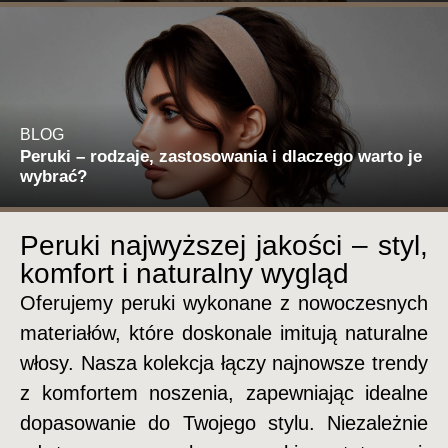
BLOG
Peruki – rodzaje, zastosowania i dlaczego warto je
wybrać?
Peruki najwyższej jakości – styl,
komfort i naturalny wygląd
Oferujemy peruki wykonane z nowoczesnych
materiałów, które doskonale imitują naturalne
włosy. Nasza kolekcja łączy najnowsze trendy
z komfortem noszenia, zapewniając idealne
dopasowanie do Twojego stylu. Niezależnie