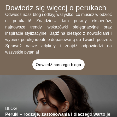
Dowiedz się więcej o perukach
Odwiedź nasz blog i odkryj wszystko, co musisz wiedzieć
o perukach! Znajdziesz tam porady ekspertów,
najnowsze trendy, wskazówki pielęgnacyjne oraz
inspiracje stylizacyjne. Bądź na bieżąco z nowościami i
wybierz perukę idealnie dopasowaną do Twoich potrzeb.
Sprawdź nasze artykuły i znajdź odpowiedzi na
wszystkie pytania!
Odwiedź naszego bloga
BLOG
Peruki – rodzaje, zastosowania i dlaczego warto je