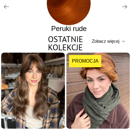
Peruki rude
OSTATNIE
Zobacz więcej
KOLEKCJE
PROMOCJA