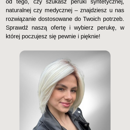
od tego, czy szukasz peruki syntetycznej,
naturalnej czy medycznej – znajdziesz u nas
rozwiązanie dostosowane do Twoich potrzeb.
Sprawdź naszą ofertę i wybierz perukę, w
której poczujesz się pewnie i pięknie!