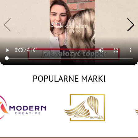
POPULARNE MARKI