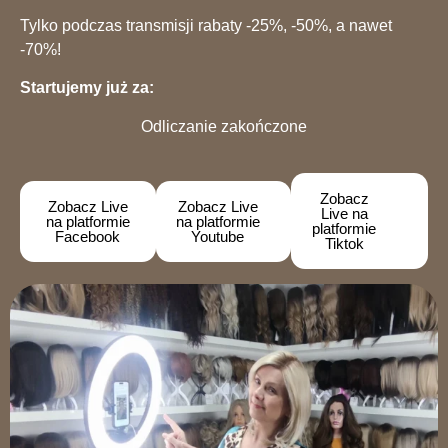
Tylko podczas transmisji rabaty -25%, -50%, a nawet
-70%!
Startujemy już za:
Odliczanie zakończone
Zobacz
Zobacz Live
Zobacz Live
Live na
na platformie
na platformie
platformie
Facebook
Youtube
Tiktok